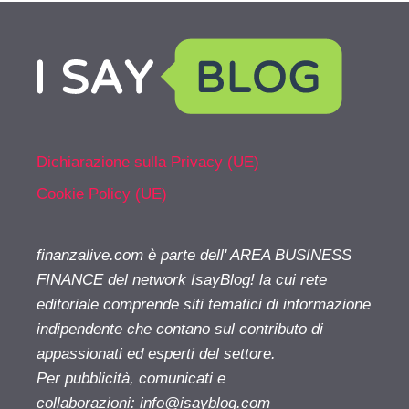
Dichiarazione sulla Privacy (UE)
Cookie Policy (UE)
finanzalive.com è parte dell' AREA BUSINESS
FINANCE del network IsayBlog! la cui rete
editoriale comprende siti tematici di informazione
indipendente che contano sul contributo di
appassionati ed esperti del settore.
Per pubblicità, comunicati e
collaborazioni:
info@isayblog.com