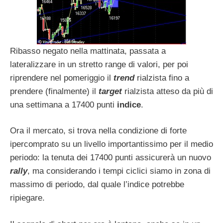
Ribasso negato nella mattinata, passata a
lateralizzare in un stretto range di valori, per poi
riprendere nel pomeriggio il
trend
rialzista fino a
prendere (finalmente) il
target
rialzista atteso da più di
una settimana a 17400 punti
indice
.
Ora il mercato, si trova nella condizione di forte
ipercomprato su un livello importantissimo per il medio
periodo: la tenuta dei 17400 punti assicurerà un nuovo
rally
, ma considerando i tempi ciclici siamo in zona di
massimo di periodo, dal quale l’indice potrebbe
ripiegare.