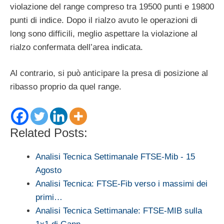
violazione del range compreso tra 19500 punti e 19800
punti di indice. Dopo il rialzo avuto le operazioni di
long sono difficili, meglio aspettare la violazione al
rialzo confermata dell’area indicata.
Al contrario, si può anticipare la presa di posizione al
ribasso proprio da quel range.
Related Posts:
Analisi Tecnica Settimanale FTSE-Mib - 15
Agosto
Analisi Tecnica: FTSE-Fib verso i massimi dei
primi…
Analisi Tecnica Settimanale: FTSE-MIB sulla