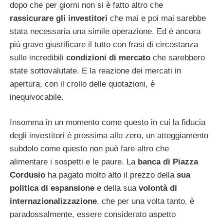
dopo che per giorni non si è fatto altro che
rassicurare gli investitori
che mai e poi mai sarebbe
stata necessaria una simile operazione. Ed è ancora
più grave giustificare il tutto con frasi di circostanza
sulle incredibili
condizioni di mercato
che sarebbero
state sottovalutate. E la reazione dei mercati in
apertura, con il crollo delle quotazioni, è
inequivocabile.
Insomma in un momento come questo in cui la fiducia
degli investitori è prossima allo zero, un atteggiamento
subdolo come questo non può fare altro che
alimentare i sospetti e le paure. La
banca di Piazza
Cordusio
ha pagato molto alto il prezzo della
sua
politica di espansione
e della sua
volontà di
internazionalizzazione
, che per una volta tanto, è
paradossalmente, essere considerato aspetto