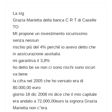
La sig
Grazia Marietta della banca C R T di Caselle
TO
MI propone un investimento sicurissimo
senza nessun
rischio più del 4% perchè io avevo detto che
in assicurazione assitalia
mi garantiva il 3,8%
ho detto be se non ci sono rischi sono sicuri
va bene
la cifra nel 2005 che ho versato era di
80.000,00 euro
giorno 18 dic 2008 mi dice che il mio capitale
era andato a 72.000,00euro la signora Grazia
Marietta non c”era