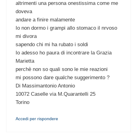
altrimenti una persona onestissima come me
doveva
andare a finire malamente
Io non dormo i grampi allo stomaco il nrvoso
mi divora
sapendo chi mi ha rubato i soldi
Io adesso ho paura di incontrare la Grazia
Marietta
perchè non so quali sono le mie reazioni
mi possono dare qualche suggerimento ?
Di Massimantonio Antonio
10072 Caselle via M.Quarantelli 25
Torino
Accedi per rispondere