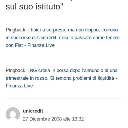
sul suo istituto”
Pingback:
I libici a sorpresa, ma non troppo, corrono
in soccorso di Unicredit, cosi in passato come fecero
con Fiat - Finanza Live
Pingback:
ING crolla in borsa dopo l’annuncio di una
trimestrale in rosso. Si temono problemi di liquidità -
Finanza Live
unicredit
27 Dicembre 2008 alle 13:32