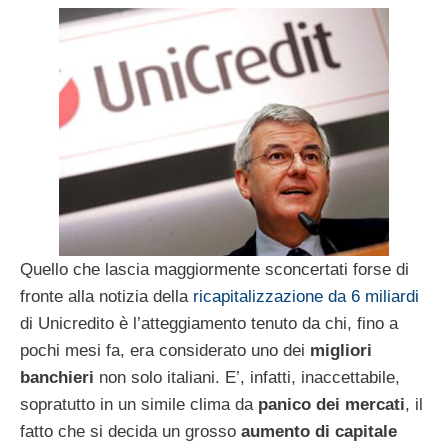
Quello che lascia maggiormente sconcertati forse di
fronte alla notizia della
ricapitalizzazione da 6 miliardi
di Unicredito è l’atteggiamento tenuto da chi, fino a
pochi mesi fa, era considerato uno dei
migliori
banchieri
non solo italiani. E’, infatti, inaccettabile,
sopratutto in un simile clima da
panico dei mercati
, il
fatto che si decida un grosso
aumento di capitale