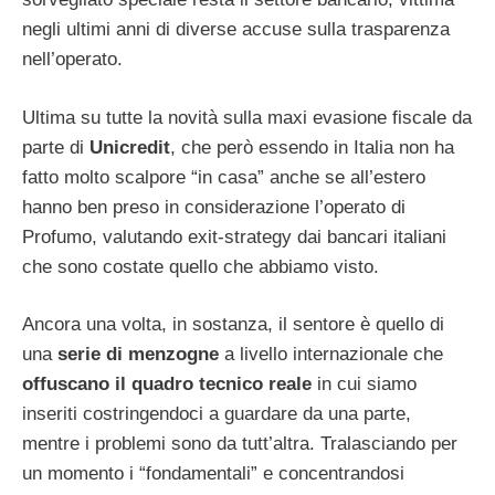
negli ultimi anni di diverse accuse sulla trasparenza
nell’operato.
Ultima su tutte la novità sulla maxi evasione fiscale da
parte di
Unicredit
, che però essendo in Italia non ha
fatto molto scalpore “in casa” anche se all’estero
hanno ben preso in considerazione l’operato di
Profumo, valutando exit-strategy dai bancari italiani
che sono costate quello che abbiamo visto.
Ancora una volta, in sostanza, il sentore è quello di
una
serie di menzogne
a livello internazionale che
offuscano il quadro tecnico reale
in cui siamo
inseriti costringendoci a guardare da una parte,
mentre i problemi sono da tutt’altra. Tralasciando per
un momento i “fondamentali” e concentrandosi