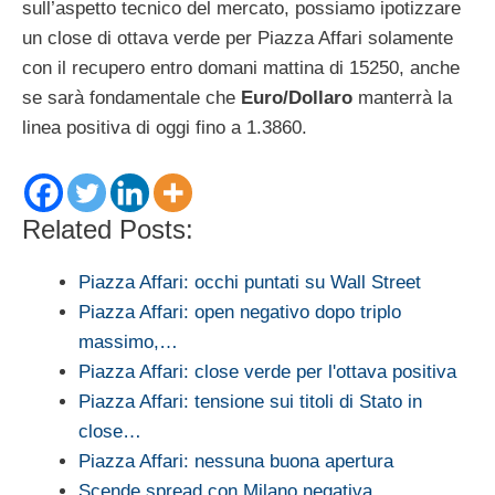
sull’aspetto tecnico del mercato, possiamo ipotizzare
un close di ottava verde per Piazza Affari solamente
con il recupero entro domani mattina di 15250, anche
se sarà fondamentale che
Euro/Dollaro
manterrà la
linea positiva di oggi fino a 1.3860.
Related Posts:
Piazza Affari: occhi puntati su Wall Street
Piazza Affari: open negativo dopo triplo
massimo,…
Piazza Affari: close verde per l'ottava positiva
Piazza Affari: tensione sui titoli di Stato in
close…
Piazza Affari: nessuna buona apertura
Scende spread con Milano negativa