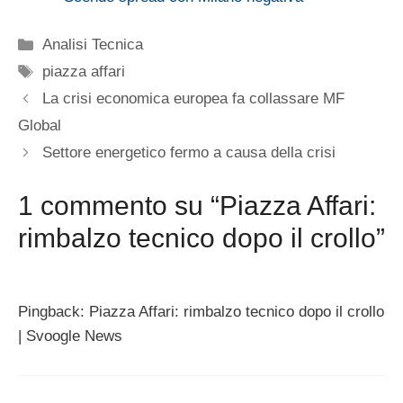
Categorie
Analisi Tecnica
Tag
piazza affari
La crisi economica europea fa collassare MF
Global
Settore energetico fermo a causa della crisi
1 commento su “Piazza Affari:
rimbalzo tecnico dopo il crollo”
Pingback: Piazza Affari: rimbalzo tecnico dopo il crollo
| Svoogle News