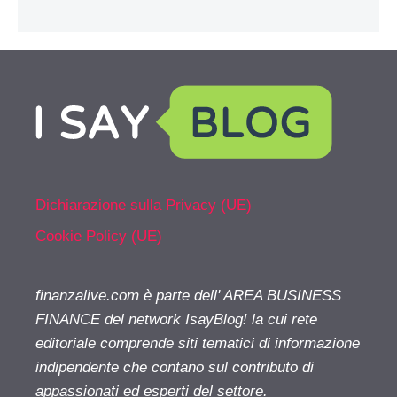
Dichiarazione sulla Privacy (UE)
Cookie Policy (UE)
finanzalive.com è parte dell' AREA BUSINESS
FINANCE del network IsayBlog! la cui rete
editoriale comprende siti tematici di informazione
indipendente che contano sul contributo di
appassionati ed esperti del settore.