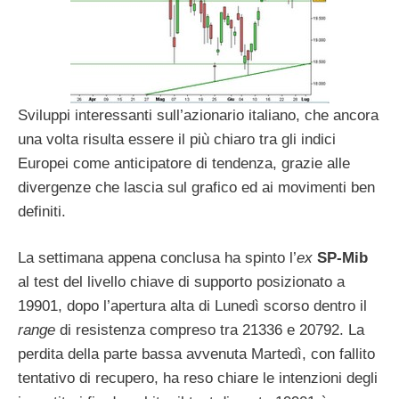
Sviluppi interessanti sull’azionario italiano, che ancora
una volta risulta essere il più chiaro tra gli indici
Europei come anticipatore di tendenza, grazie alle
divergenze che lascia sul grafico ed ai movimenti ben
definiti.
La settimana appena conclusa ha spinto l’
ex
SP-Mib
al test del livello chiave di supporto posizionato a
19901, dopo l’apertura alta di Lunedì scorso dentro il
range
di resistenza compreso tra 21336 e 20792. La
perdita della parte bassa avvenuta Martedì, con fallito
tentativo di recupero, ha reso chiare le intenzioni degli