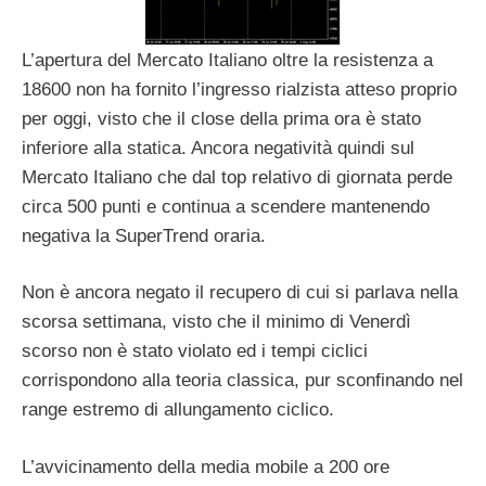
L’apertura del Mercato Italiano oltre la resistenza a
18600 non ha fornito l’ingresso rialzista atteso proprio
per oggi, visto che il close della prima ora è stato
inferiore alla statica. Ancora negatività quindi sul
Mercato Italiano che dal top relativo di giornata perde
circa 500 punti e continua a scendere mantenendo
negativa la SuperTrend oraria.
Non è ancora negato il recupero di cui si parlava nella
scorsa settimana, visto che il minimo di Venerdì
scorso non è stato violato ed i tempi ciclici
corrispondono alla teoria classica, pur sconfinando nel
range estremo di allungamento ciclico.
L’avvicinamento della media mobile a 200 ore