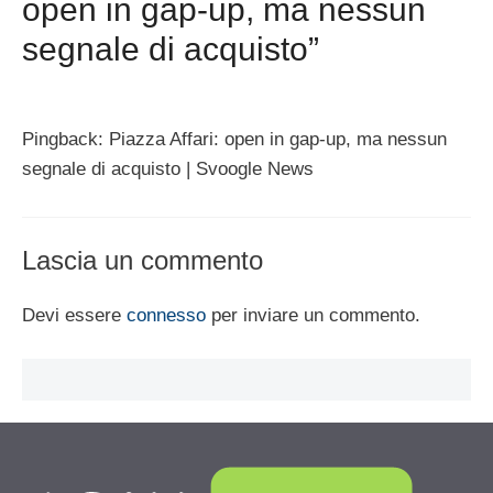
open in gap-up, ma nessun
segnale di acquisto”
Pingback: Piazza Affari: open in gap-up, ma nessun
segnale di acquisto | Svoogle News
Lascia un commento
Devi essere
connesso
per inviare un commento.