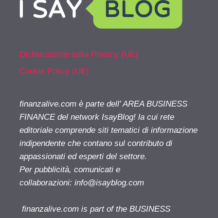
Dichiarazione sulla Privacy (UE)
Cookie Policy (UE)
finanzalive.com è parte dell' AREA BUSINESS
FINANCE del network IsayBlog! la cui rete
editoriale comprende siti tematici di informazione
indipendente che contano sul contributo di
appassionati ed esperti del settore.
Per pubblicità, comunicati e
collaborazioni:
info@isayblog.com
finanzalive.com is part of the BUSINESS