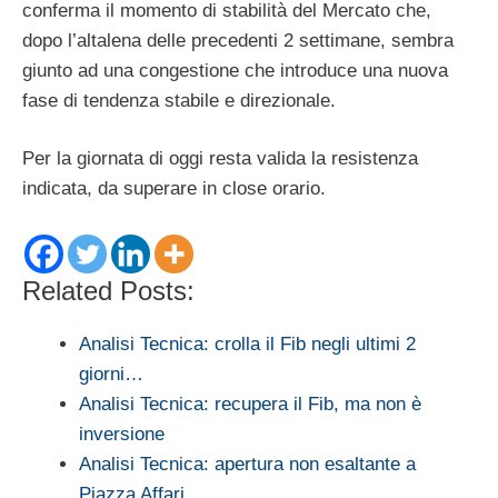
conferma il momento di stabilità del Mercato che,
dopo l’altalena delle precedenti 2 settimane, sembra
giunto ad una congestione che introduce una nuova
fase di tendenza stabile e direzionale.
Per la giornata di oggi resta valida la resistenza
indicata, da superare in close orario.
Related Posts:
Analisi Tecnica: crolla il Fib negli ultimi 2
giorni…
Analisi Tecnica: recupera il Fib, ma non è
inversione
Analisi Tecnica: apertura non esaltante a
Piazza Affari