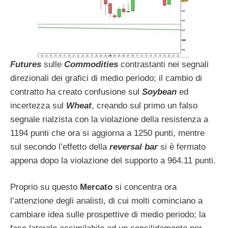
Futures
sulle
Commodities
contrastanti nei segnali
direzionali dei grafici di medio periodo; il cambio di
contratto ha creato confusione sul
Soybean
ed
incertezza sul
Wheat
, creando sul primo un falso
segnale rialzista con la violazione della resistenza a
1194 punti che ora si aggiorna a 1250 punti, mentre
sul secondo l’effetto della
reversal bar
si è fermato
appena dopo la violazione del supporto a 964.11 punti.
Proprio su questo
Mercato
si concentra ora
l’attenzione degli analisti, di cui molti cominciano a
cambiare idea sulle prospettive di medio periodo; la