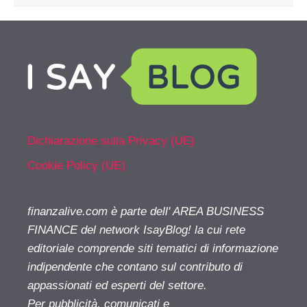
Dichiarazione sulla Privacy (UE)
Cookie Policy (UE)
finanzalive.com è parte dell' AREA BUSINESS
FINANCE del network IsayBlog! la cui rete
editoriale comprende siti tematici di informazione
indipendente che contano sul contributo di
appassionati ed esperti del settore.
Per pubblicità, comunicati e