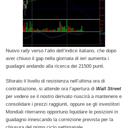
Nuovo
rally
verso l’alto dell’indice italiano, che dopo
aver chiuso il gap nella giornata di ieri aumenta i
guadagni andando alla ricerca dei 21500 punti.
Sfiorato il livello di resistenza nell’ultima ora di
contrattazione, si attende ora l’apertura di
Wall Street
per vedere se il nostro derivato riuscirà a mantenere e
consolidare i prezzi raggiunti, oppure se gli investitori
Mondiali riterranno opportuno liquidare le posizioni in
guadagno innescando la correzione prevista per la
chiusura del primo ciclo settimanale.