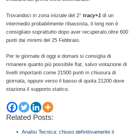
Trovandoci in zona iniziale del 2°
tracy+1
di un
intermedio probabilmente ribassista, il long non è
consigliato soprattutto dopo aver recuperato oltre 600
punti dai minimi del 25 Febbraio.
Per le giornate di oggi e domani si consiglia di
rimanere quanto più possibile flat, salvo violazione di
livelli importanti come 21500 punti in chiusura di
giornata, oppure verso il basso di quota 21200 dove
staziona il supporto statico.
Related Posts:
Analisi Tecnica: chiuso definitivamente il