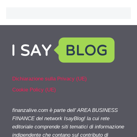
Dichiarazione sulla Privacy (UE)
Cookie Policy (UE)
finanzalive.com è parte dell' AREA BUSINESS
FINANCE del network IsayBlog! la cui rete
editoriale comprende siti tematici di informazione
indipendente che contano sul contributo di