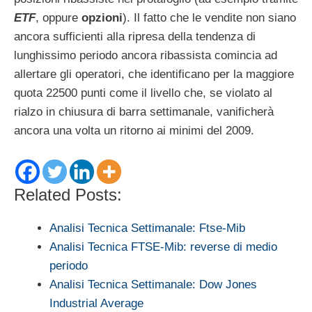
ETF
, oppure
opzioni
). Il fatto che le vendite non siano
ancora sufficienti alla ripresa della tendenza di
lunghissimo periodo ancora ribassista comincia ad
allertare gli operatori, che identificano per la maggiore
quota 22500 punti come il livello che, se violato al
rialzo in chiusura di barra settimanale, vanificherà
ancora una volta un ritorno ai minimi del 2009.
Related Posts:
Analisi Tecnica Settimanale: Ftse-Mib
Analisi Tecnica FTSE-Mib: reverse di medio
periodo
Analisi Tecnica Settimanale: Dow Jones
Industrial Average