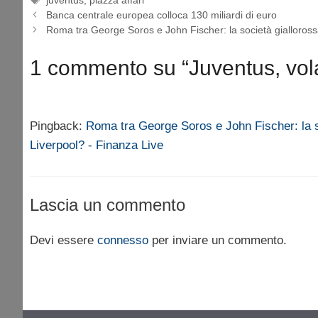
Banca centrale europea colloca 130 miliardi di euro
Roma tra George Soros e John Fischer: la società gialloros
1 commento su “Juventus, vola 
Pingback:
Roma tra George Soros e John Fischer: la s
Liverpool? - Finanza Live
Lascia un commento
Devi essere
connesso
per inviare un commento.