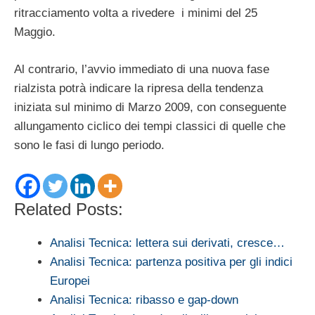
ritracciamento volta a rivedere i minimi del 25
Maggio.
Al contrario, l’avvio immediato di una nuova fase
rialzista potrà indicare la ripresa della tendenza
iniziata sul minimo di Marzo 2009, con conseguente
allungamento ciclico dei tempi classici di quelle che
sono le fasi di lungo periodo.
Related Posts:
Analisi Tecnica: lettera sui derivati, cresce…
Analisi Tecnica: partenza positiva per gli indici
Europei
Analisi Tecnica: ribasso e gap-down