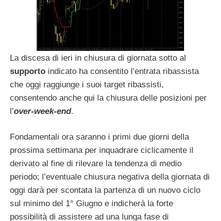
La discesa di ieri in chiusura di giornata sotto al
supporto
indicato ha consentito l’entrata ribassista
che oggi raggiunge i suoi target ribassisti,
consentendo anche qui la chiusura delle posizioni per
l’
over-week-end
.
Fondamentali ora saranno i primi due giorni della
prossima settimana per inquadrare ciclicamente il
derivato al fine di rilevare la tendenza di medio
periodo; l’eventuale chiusura negativa della giornata di
oggi darà per scontata la partenza di un nuovo ciclo
sul minimo del 1° Giugno e indicherà la forte
possibilità di assistere ad una lunga fase di