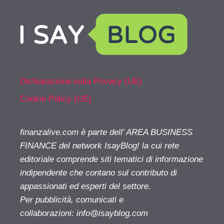
Dichiarazione sulla Privacy (UE)
Cookie Policy (UE)
finanzalive.com è parte dell' AREA BUSINESS
FINANCE del network IsayBlog! la cui rete
editoriale comprende siti tematici di informazione
indipendente che contano sul contributo di
appassionati ed esperti del settore.
Per pubblicità, comunicati e
collaborazioni:
info@isayblog.com