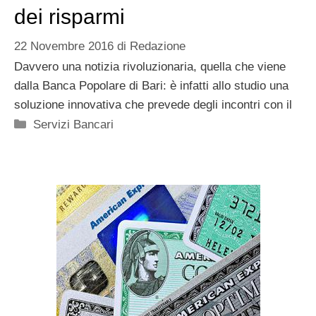
dei risparmi
22 Novembre 2016
di
Redazione
Davvero una notizia rivoluzionaria, quella che viene
dalla Banca Popolare di Bari: è infatti allo studio una
soluzione innovativa che prevede degli incontri con il
Categorie
Servizi Bancari