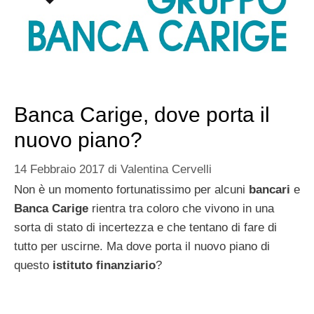
Banca Carige, dove porta il
nuovo piano?
14 Febbraio 2017
di
Valentina Cervelli
Non è un momento fortunatissimo per alcuni
bancari
e
Banca Carige
rientra tra coloro che vivono in una
sorta di stato di incertezza e che tentano di fare di
tutto per uscirne. Ma dove porta il nuovo piano di
questo
istituto finanziario
?