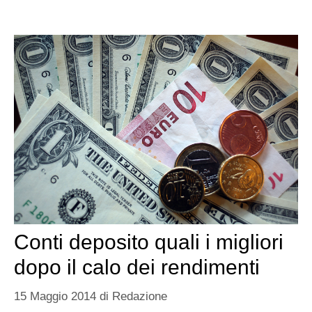
Conti deposito quali i migliori
dopo il calo dei rendimenti
15 Maggio 2014
di
Redazione