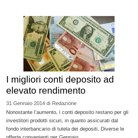
I migliori conti deposito ad
elevato rendimento
31 Gennaio 2014
di
Redazione
Nonostante l’aumento, i conti deposito restano per gli
investitori prodotti sicuri, in quanto assicurati dal
fondo interbancario di tutela dei depositi. Diverse le
offerte convenienti per Gennaio.