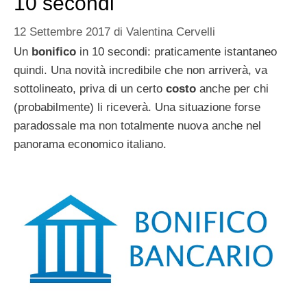
10 secondi
12 Settembre 2017
di
Valentina Cervelli
Un
bonifico
in 10 secondi: praticamente istantaneo
quindi. Una novità incredibile che non arriverà, va
sottolineato, priva di un certo
costo
anche per chi
(probabilmente) li riceverà. Una situazione forse
paradossale ma non totalmente nuova anche nel
panorama economico italiano.