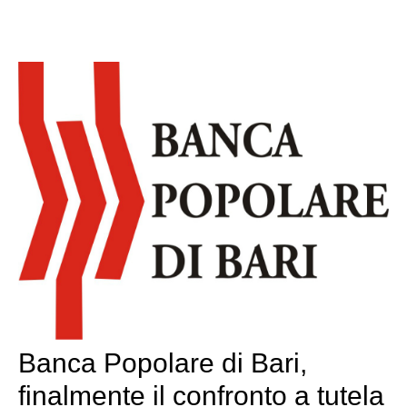
Banca Popolare di Bari,
finalmente il confronto a tutela