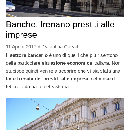
Banche, frenano prestiti alle
imprese
11 Aprile 2017
di
Valentina Cervelli
Il
settore bancario
è uno di quelli che più risentono
della particolare
situazione economica
italiana. Non
stupisce quindi venire a scoprire che vi sia stata una
forte
frenata dei prestiti alle imprese
nel mese di
febbraio da parte del sistema.