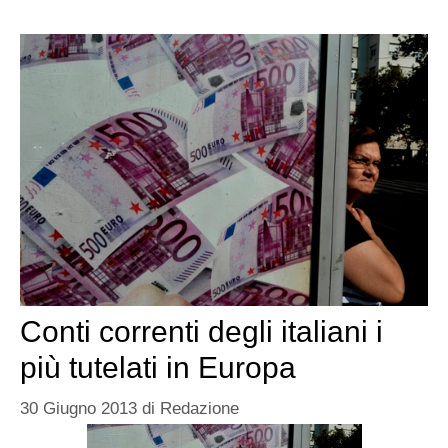
Conti correnti degli italiani i
più tutelati in Europa
30 Giugno 2013
di
Redazione