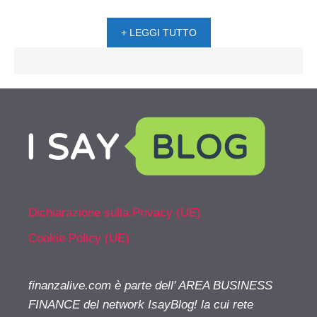
+ LEGGI TUTTO
Dichiarazione sulla Privacy (UE)
Cookie Policy (UE)
finanzalive.com è parte dell' AREA BUSINESS
FINANCE del network IsayBlog! la cui rete