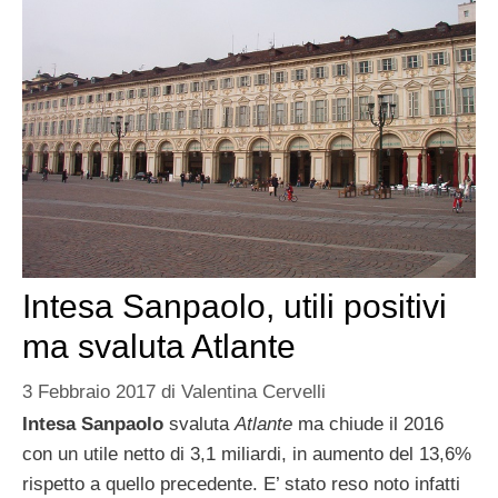
Intesa Sanpaolo, utili positivi
ma svaluta Atlante
3 Febbraio 2017
di
Valentina Cervelli
Intesa Sanpaolo
svaluta
Atlante
ma chiude il 2016
con un utile netto di 3,1 miliardi, in aumento del 13,6%
rispetto a quello precedente. E’ stato reso noto infatti