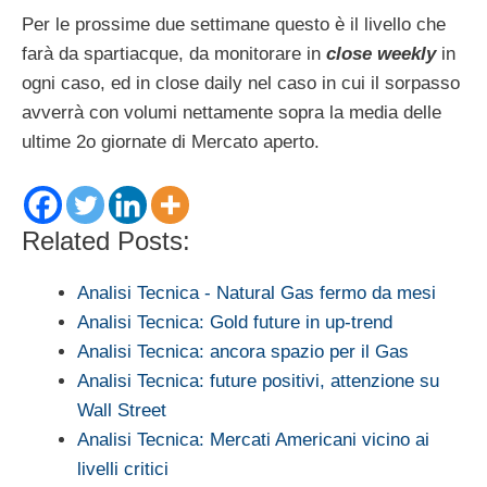
Per le prossime due settimane questo è il livello che
farà da spartiacque, da monitorare in
close weekly
in
ogni caso, ed in close daily nel caso in cui il sorpasso
avverrà con volumi nettamente sopra la media delle
ultime 2o giornate di Mercato aperto.
Related Posts:
Analisi Tecnica - Natural Gas fermo da mesi
Analisi Tecnica: Gold future in up-trend
Analisi Tecnica: ancora spazio per il Gas
Analisi Tecnica: future positivi, attenzione su
Wall Street
Analisi Tecnica: Mercati Americani vicino ai
livelli critici