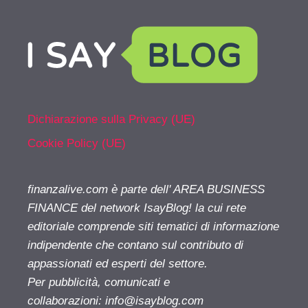
Dichiarazione sulla Privacy (UE)
Cookie Policy (UE)
finanzalive.com è parte dell' AREA BUSINESS
FINANCE del network IsayBlog! la cui rete
editoriale comprende siti tematici di informazione
indipendente che contano sul contributo di
appassionati ed esperti del settore.
Per pubblicità, comunicati e
collaborazioni:
info@isayblog.com