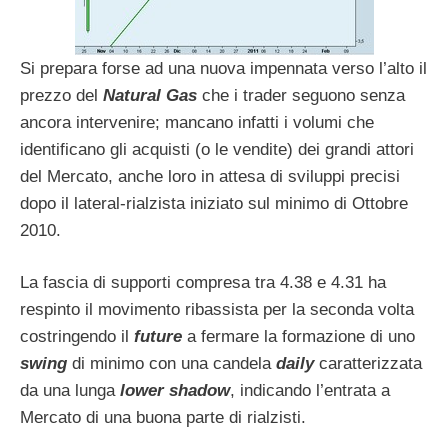
Si prepara forse ad una nuova impennata verso l’alto il
prezzo del
Natural Gas
che i trader seguono senza
ancora intervenire; mancano infatti i volumi che
identificano gli acquisti (o le vendite) dei grandi attori
del Mercato, anche loro in attesa di sviluppi precisi
dopo il lateral-rialzista iniziato sul minimo di Ottobre
2010.
La fascia di supporti compresa tra 4.38 e 4.31 ha
respinto il movimento ribassista per la seconda volta
costringendo il
future
a fermare la formazione di uno
swing
di minimo con una candela
daily
caratterizzata
da una lunga
lower shadow
, indicando l’entrata a
Mercato di una buona parte di rialzisti.