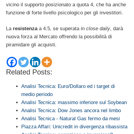
vicino il supporto posizionato a quota 4, che ha anche
funzione di forte livello psicologico per gli investitori.
La
resistenza
a 4.5, se superata in
close daily
, darà
nuova forza al Mercato offrendo la possibilità di
piramidare gli acquisti.
Related Posts:
Analisi Tecnica: Euro/Dollaro ed i target di
medio periodo
Analisi Tecnica: massimo inferiore sul Soybean
Analisi Tecnica: Dow Jones ancora nel limbo
Analisi Tecnica - Natural Gas fermo da mesi
Piazza Affari: Unicredit in divergenza ribassista