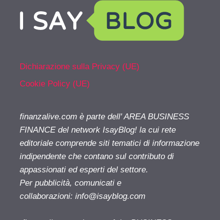
Dichiarazione sulla Privacy (UE)
Cookie Policy (UE)
finanzalive.com è parte dell' AREA BUSINESS
FINANCE del network IsayBlog! la cui rete
editoriale comprende siti tematici di informazione
indipendente che contano sul contributo di
appassionati ed esperti del settore.
Per pubblicità, comunicati e
collaborazioni:
info@isayblog.com