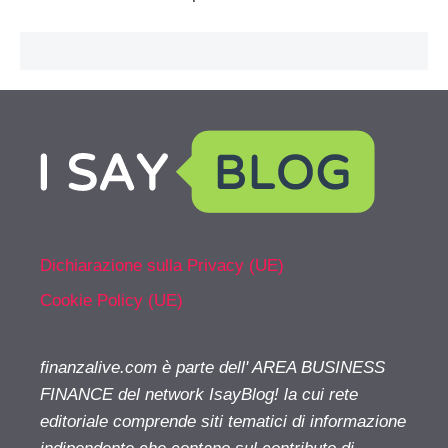
Dichiarazione sulla Privacy (UE)
Cookie Policy (UE)
finanzalive.com è parte dell' AREA BUSINESS
FINANCE del network IsayBlog! la cui rete
editoriale comprende siti tematici di informazione