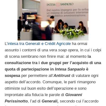
L’
intesa tra Generali e Crédit Agricole
ha ormai
assunto i contorni di una vera
soap opera
, in cui i colpi
di scena sembrano non finire mai: al momento
la
consultazione tra i due gruppi per l’acquisto di una
quota di partecipazione in
Intesa Sanpaolo
è
sospesa
per permettere all’
Antitrust
di valutare ogni
aspetto dell’accordo. Comunque, le parti rimangono
ottimiste sul buon esito dell’operazione e sono
improntate alla fiducia le parole di
Giovanni
Perissinotto
, l’ad di
Generali,
secondo cui l’accordo