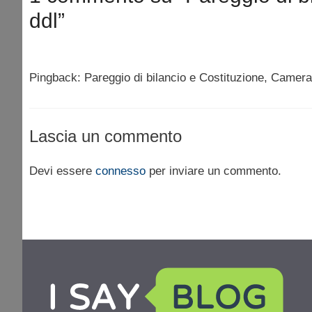
ddl”
Pingback: Pareggio di bilancio e Costituzione, Camer
Lascia un commento
Devi essere
connesso
per inviare un commento.