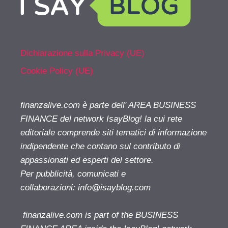
Dichiarazione sulla Privacy (UE)
Cookie Policy (UE)
finanzalive.com è parte dell' AREA BUSINESS
FINANCE del network IsayBlog! la cui rete
editoriale comprende siti tematici di informazione
indipendente che contano sul contributo di
appassionati ed esperti del settore.
Per pubblicità, comunicati e
collaborazioni:
info@isayblog.com
finanzalive.com is part of the BUSINESS