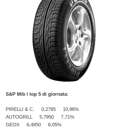
S&P Mib i top 5 di giornata:
PIRELLI & C. 0,2785 10,96%
AUTOGRILL 5,7950 7,71%
GEOX 6,4850 6,05%