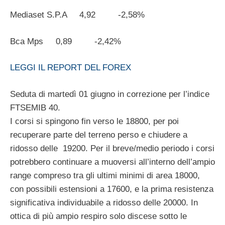
Mediaset S.P.A 4,92 -2,58%
Bca Mps 0,89 -2,42%
LEGGI IL REPORT DEL FOREX
Seduta di martedì 01 giugno in correzione per l’indice
FTSEMIB 40.
I corsi si spingono fin verso le 18800, per poi
recuperare parte del terreno perso e chiudere a
ridosso delle 19200. Per il breve/medio periodo i corsi
potrebbero continuare a muoversi all’interno dell’ampio
range compreso tra gli ultimi minimi di area 18000,
con possibili estensioni a 17600, e la prima resistenza
significativa individuabile a ridosso delle 20000. In
ottica di più ampio respiro solo discese sotto le