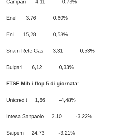
Campari 4,11 0,73%
Enel 3,76 0,60%
Eni 15,28 0,53%
Snam Rete Gas 3,31 0,53%
Bulgari 6,12 0,33%
FTSE Mib i flop 5 di giornata:
Unicredit 1,66 -4,48%
Intesa Sanpaolo 2,10 -3,22%
Saipem 24,73 -3,21%