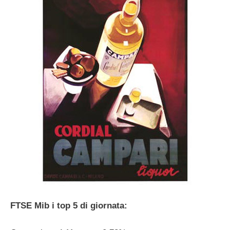
FTSE Mib i top 5 di giornata: