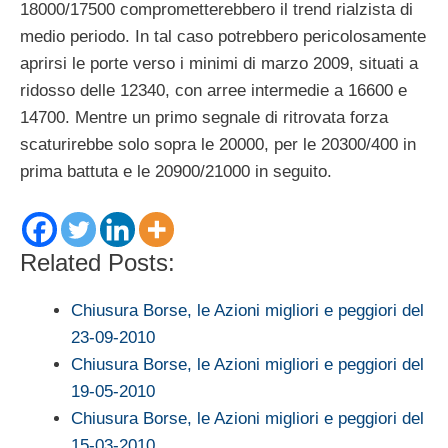
18000/17500 comprometterebbero il trend rialzista di
medio periodo. In tal caso potrebbero pericolosamente
aprirsi le porte verso i minimi di marzo 2009, situati a
ridosso delle 12340, con arree intermedie a 16600 e
14700. Mentre un primo segnale di ritrovata forza
scaturirebbe solo sopra le 20000, per le 20300/400 in
prima battuta e le 20900/21000 in seguito.
Related Posts:
Chiusura Borse, le Azioni migliori e peggiori del
23-09-2010
Chiusura Borse, le Azioni migliori e peggiori del
19-05-2010
Chiusura Borse, le Azioni migliori e peggiori del
15-03-2010