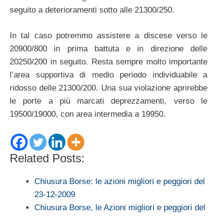
seguito a deterioramenti sotto alle 21300/250.
In tal caso potremmo assistere a discese verso le
20900/800 in prima battuta e in direzione delle
20250/200 in seguito. Resta sempre molto importante
l’area supportiva di medio periodo individuabile a
ridosso delle 21300/200. Una sua violazione aprirebbe
le porte a più marcati deprezzamenti, verso le
19500/19000, con area intermedia a 19950.
Related Posts:
Chiusura Borse: le azioni migliori e peggiori del
23-12-2009
Chiusura Borse, le Azioni migliori e peggiori del