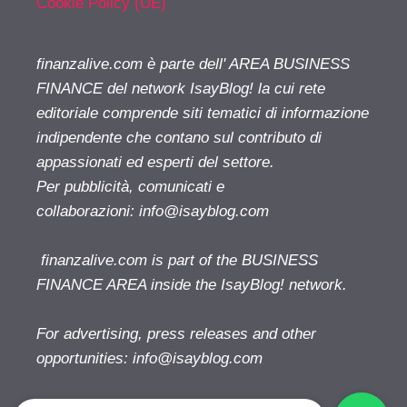
Cookie Policy (UE)
finanzalive.com è parte dell' AREA BUSINESS
FINANCE del network IsayBlog! la cui rete
editoriale comprende siti tematici di informazione
indipendente che contano sul contributo di
appassionati ed esperti del settore.
Per pubblicità, comunicati e
collaborazioni:
info@isayblog.com
finanzalive.com is part of the BUSINESS
FINANCE AREA inside the IsayBlog! network.
For advertising, press releases and other
opportunities:
info@isayblog.com