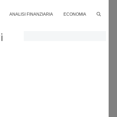
ANALISI FINANZIARIA
ECONOMIA
i