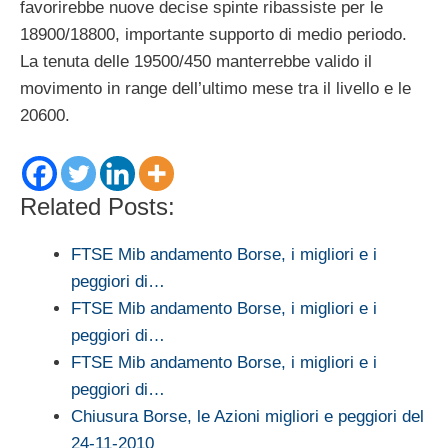
favorirebbe nuove decise spinte ribassiste per le
18900/18800, importante supporto di medio periodo.
La tenuta delle 19500/450 manterrebbe valido il
movimento in range dell’ultimo mese tra il livello e le
20600.
Related Posts:
FTSE Mib andamento Borse, i migliori e i
peggiori di…
FTSE Mib andamento Borse, i migliori e i
peggiori di…
FTSE Mib andamento Borse, i migliori e i
peggiori di…
Chiusura Borse, le Azioni migliori e peggiori del
24-11-2010