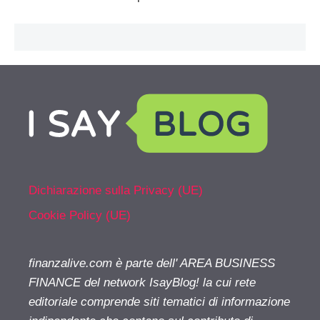
Dichiarazione sulla Privacy (UE)
Cookie Policy (UE)
finanzalive.com è parte dell' AREA BUSINESS
FINANCE del network IsayBlog! la cui rete
editoriale comprende siti tematici di informazione