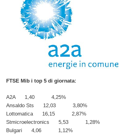
FTSE Mib i top 5 di giornata:
A2A 1,40 4,25%
Ansaldo Sts 12,03 3,80%
Lottomatica 16,15 2,87%
Stmicroelectronics 5,53 1,28%
Bulgari 4,06 1,12%