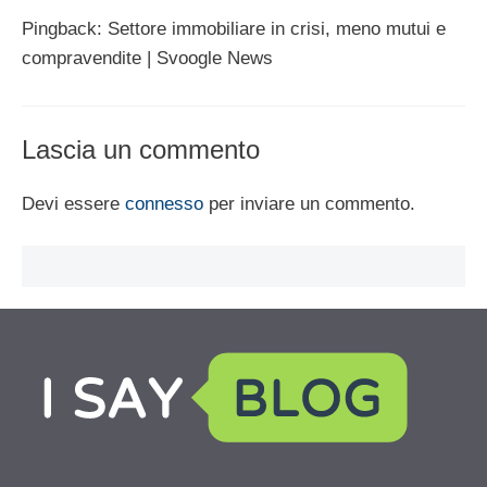
Pingback: Settore immobiliare in crisi, meno mutui e
compravendite | Svoogle News
Lascia un commento
Devi essere
connesso
per inviare un commento.