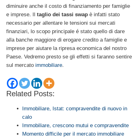
diminuire anche il costo di finanziamento per famiglie
e imprese. Il
taglio dei tassi swap
è infatti stato
necessario per allentare le tensioni sui mercati
finanziari, lo scopo principale é stato quello di dare
alla banche maggiore di erogare credito a famiglie e
imprese per aiutare la ripresa economica del nostro
Paese. Vedremo presto se gli effetti si faranno sentire
sul mercato
immobiliare
.
Related Posts:
Immobiliare, Istat: compravendite di nuovo in
calo
Immobiliare, crescono mutui e compravendite
Momento difficile per il mercato immobiliare