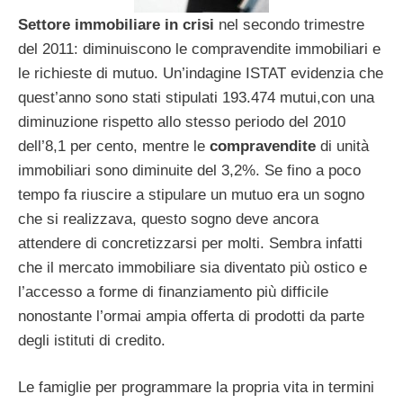
Settore immobiliare in crisi
nel secondo trimestre
del 2011: diminuiscono le compravendite immobiliari e
le richieste di mutuo. Un’indagine ISTAT evidenzia che
quest’anno sono stati stipulati 193.474 mutui,con una
diminuzione rispetto allo stesso periodo del 2010
dell’8,1 per cento, mentre le
compravendite
di unità
immobiliari sono diminuite del 3,2%. Se fino a poco
tempo fa riuscire a stipulare un mutuo era un sogno
che si realizzava, questo sogno deve ancora
attendere di concretizzarsi per molti. Sembra infatti
che il mercato immobiliare sia diventato più ostico e
l’accesso a forme di finanziamento più difficile
nonostante l’ormai ampia offerta di prodotti da parte
degli istituti di credito.
Le famiglie per programmare la propria vita in termini