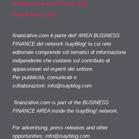
Dichiarazione sulla Privacy (UE)
Cookie Policy (UE)
finanzalive.com è parte dell' AREA BUSINESS
FINANCE del network IsayBlog! la cui rete
editoriale comprende siti tematici di informazione
indipendente che contano sul contributo di
appassionati ed esperti del settore.
Per pubblicità, comunicati e
collaborazioni:
info@isayblog.com
finanzalive.com is part of the BUSINESS
FINANCE AREA inside the IsayBlog! network.
For advertising, press releases and other
opportunities:
info@isayblog.com