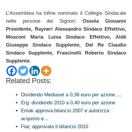
L’Assemblea ha infine nominato il Collegio Sindacale
nelle persone dei Signori:
Ossola Giovanni
Presidente, Rayneri Alessandro Sindaco Effettivo,
Mosconi Maria Luisa Sindaco Effettivo, Aldè
Giuseppe Sindaco Supplente, Del Re Claudio
Sindaco Supplente, Frascinelli Roberto Sindaco
Supplente.
Related Posts:
Dividendo Mediaset a 0,38 euro per azione.…
Erg: dividendo 2010 a 0,40 euro per azione
Emak approva bilancio 2007 e autorizza
acquisto e…
Fiat, approvato il bilancio 2010