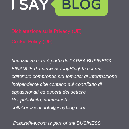
Dichiarazione sulla Privacy (UE)
Cookie Policy (UE)
finanzalive.com è parte dell' AREA BUSINESS
FINANCE del network IsayBlog! la cui rete
editoriale comprende siti tematici di informazione
indipendente che contano sul contributo di
appassionati ed esperti del settore.
Per pubblicità, comunicati e
collaborazioni:
info@isayblog.com
finanzalive.com is part of the BUSINESS