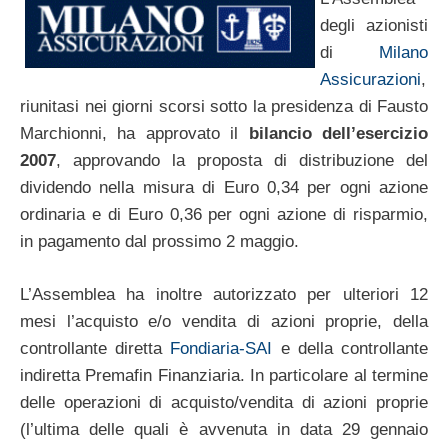
degli azionisti
di
Milano
Assicurazioni
,
riunitasi nei giorni scorsi sotto la presidenza di Fausto
Marchionni, ha approvato il
bilancio dell’esercizio
2007
, approvando la proposta di distribuzione del
dividendo nella misura di Euro 0,34 per ogni azione
ordinaria e di Euro 0,36 per ogni azione di risparmio,
in pagamento dal prossimo 2 maggio.
L’Assemblea ha inoltre autorizzato per ulteriori 12
mesi l’acquisto e/o vendita di azioni proprie, della
controllante diretta
Fondiaria-SAI
e della controllante
indiretta Premafin Finanziaria. In particolare al termine
delle operazioni di acquisto/vendita di azioni proprie
(l’ultima delle quali è avvenuta in data 29 gennaio