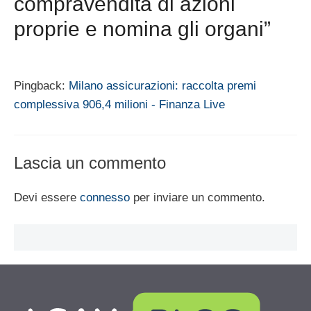
compravendita di azioni
proprie e nomina gli organi”
Pingback:
Milano assicurazioni: raccolta premi
complessiva 906,4 milioni - Finanza Live
Lascia un commento
Devi essere
connesso
per inviare un commento.