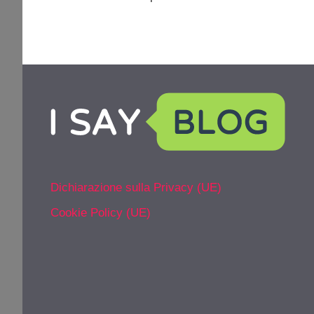
Dichiarazione sulla Privacy (UE)
Cookie Policy (UE)