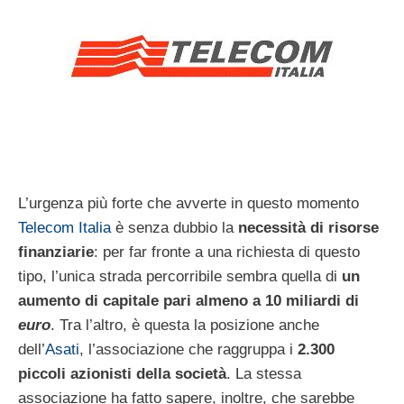
L’urgenza più forte che avverte in questo momento
Telecom Italia
è senza dubbio la
necessità di risorse
finanziarie
: per far fronte a una richiesta di questo
tipo, l’unica strada percorribile sembra quella di
un
aumento di capitale pari almeno a 10 miliardi di
euro
. Tra l’altro, è questa la posizione anche
dell’
Asati
, l’associazione che raggruppa i
2.300
piccoli azionisti della società
. La stessa
associazione ha fatto sapere, inoltre, che sarebbe