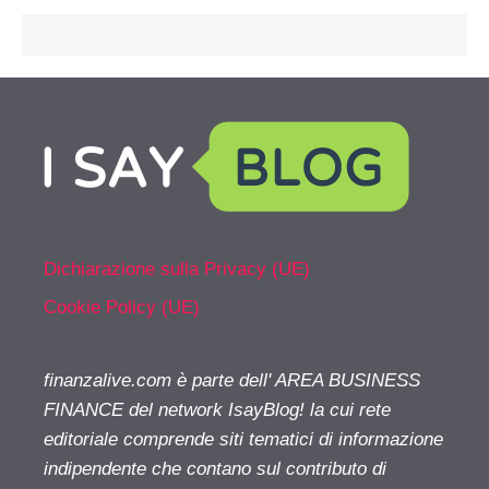
Dichiarazione sulla Privacy (UE)
Cookie Policy (UE)
finanzalive.com è parte dell' AREA BUSINESS
FINANCE del network IsayBlog! la cui rete
editoriale comprende siti tematici di informazione
indipendente che contano sul contributo di