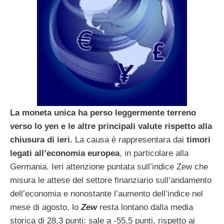
La moneta unica ha perso leggermente terreno
verso lo yen e le altre principali valute rispetto alla
chiusura di ieri.
La causa è rappresentara dai
timori
legati all’economia europea
, in particolare alla
Germania. Ieri attenzione puntata sull’indice Zew che
misura le attese del settore finanziario sull’andamento
dell’economia e nonostante l’aumento dell’indice nel
mese di agosto, lo
Zew
resta lontano dalla media
storica di 28,3 punti:
sale a -55,5 punti,
rispetto ai