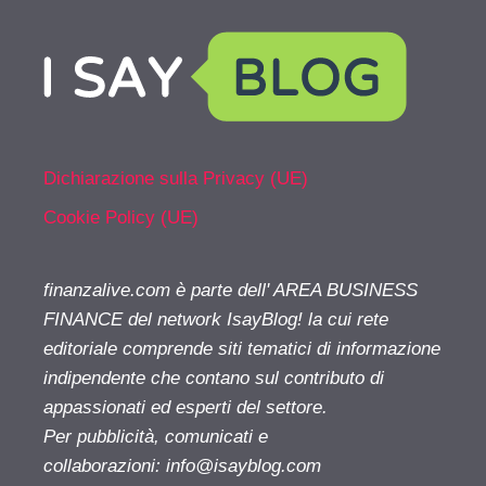
Dichiarazione sulla Privacy (UE)
Cookie Policy (UE)
finanzalive.com è parte dell' AREA BUSINESS
FINANCE del network IsayBlog! la cui rete
editoriale comprende siti tematici di informazione
indipendente che contano sul contributo di
appassionati ed esperti del settore.
Per pubblicità, comunicati e
collaborazioni:
info@isayblog.com