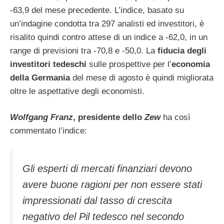
-63,9 del mese precedente. L’indice, basato su
un’indagine condotta tra 297 analisti ed investitori, è
risalito quindi contro attese di un indice a -62,0, in un
range di previsioni tra -70,8 e -50,0. La
fiducia degli
investitori tedeschi
sulle prospettive per l’
economia
della Germania
del mese di agosto è quindi migliorata
oltre le aspettative degli economisti.
Wolfgang Franz
, presidente dello
Zew
ha così
commentato l’indice:
Gli esperti di mercati finanziari devono
avere buone ragioni per non essere stati
impressionati dal tasso di crescita
negativo del Pil tedesco nel secondo