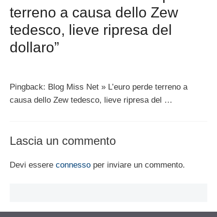
terreno a causa dello Zew
tedesco, lieve ripresa del
dollaro”
Pingback: Blog Miss Net » L’euro perde terreno a
causa dello Zew tedesco, lieve ripresa del …
Lascia un commento
Devi essere
connesso
per inviare un commento.