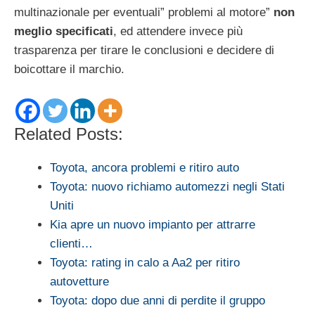
multinazionale per eventuali” problemi al motore”
non
meglio specificati
, ed attendere invece più
trasparenza per tirare le conclusioni e decidere di
boicottare il marchio.
Related Posts:
Toyota, ancora problemi e ritiro auto
Toyota: nuovo richiamo automezzi negli Stati
Uniti
Kia apre un nuovo impianto per attrarre
clienti…
Toyota: rating in calo a Aa2 per ritiro
autovetture
Toyota: dopo due anni di perdite il gruppo