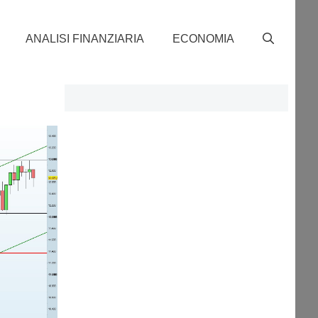
ANALISI FINANZIARIA
ECONOMIA