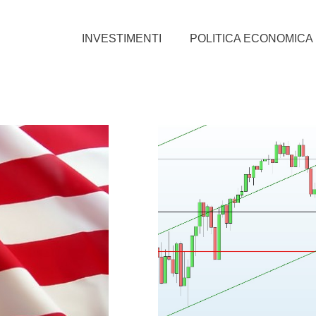
INVESTIMENTI
POLITICA ECONOMICA