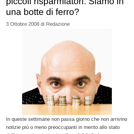
piccoli risparmiatori. Siamo in
una botte di ferro?
3 Ottobre 2008
di
Redazione
In queste settimane non passa giorno che non arrivino
notizie più o meno preoccupanti in merito allo stato