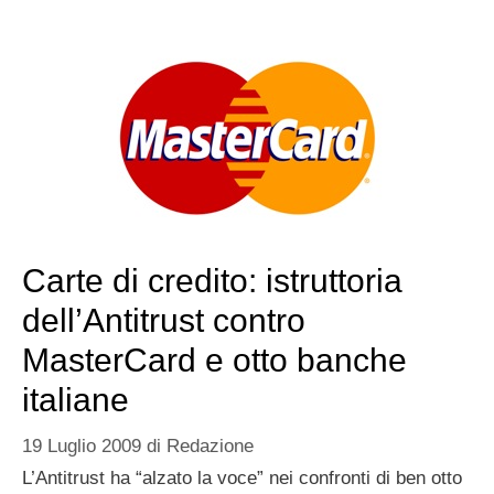
Carte di credito: istruttoria
dell’Antitrust contro
MasterCard e otto banche
italiane
19 Luglio 2009
di
Redazione
L’Antitrust ha “alzato la voce” nei confronti di ben otto