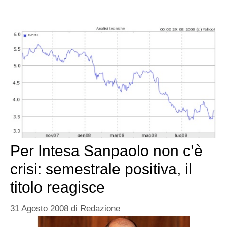
Per Intesa Sanpaolo non c’è
crisi: semestrale positiva, il
titolo reagisce
31 Agosto 2008
di
Redazione