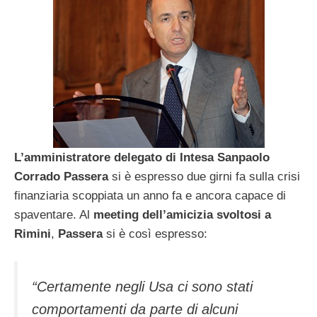
L’amministratore delegato di Intesa Sanpaolo
Corrado Passera
si è espresso due girni fa sulla crisi
finanziaria scoppiata un anno fa e ancora capace di
spaventare. Al
meeting dell’amicizia svoltosi a
Rimini
,
Passera
si è così espresso:
“Certamente negli Usa ci sono stati
comportamenti da parte di alcuni