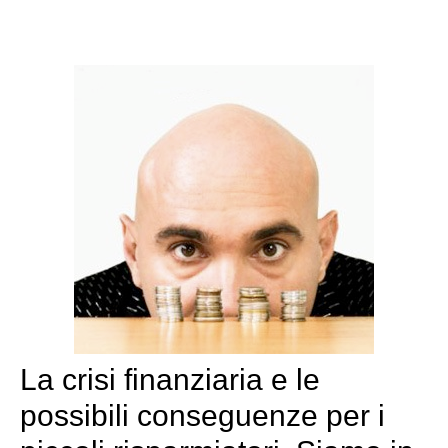
La crisi finanziaria e le
possibili conseguenze per i