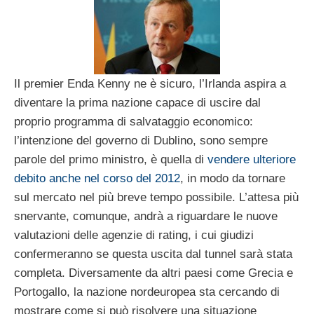
Il premier Enda Kenny ne è sicuro, l’Irlanda aspira a
diventare la prima nazione capace di uscire dal
proprio programma di salvataggio economico:
l’intenzione del governo di Dublino, sono sempre
parole del primo ministro, è quella di
vendere ulteriore
debito anche nel corso del 2012
, in modo da tornare
sul mercato nel più breve tempo possibile. L’attesa più
snervante, comunque, andrà a riguardare le nuove
valutazioni delle agenzie di rating, i cui giudizi
confermeranno se questa uscita dal tunnel sarà stata
completa. Diversamente da altri paesi come Grecia e
Portogallo, la nazione nordeuropea sta cercando di
mostrare come si può risolvere una situazione