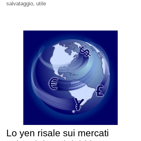
salvataggio
,
utile
Lo yen risale sui mercati