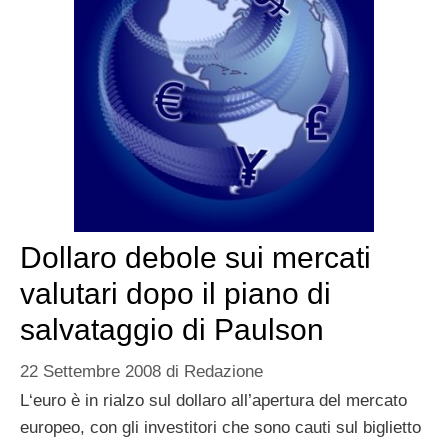
Dollaro debole sui mercati
valutari dopo il piano di
salvataggio di Paulson
22 Settembre 2008
di
Redazione
L‘euro è in rialzo sul dollaro all’apertura del mercato
europeo, con gli investitori che sono cauti sul biglietto