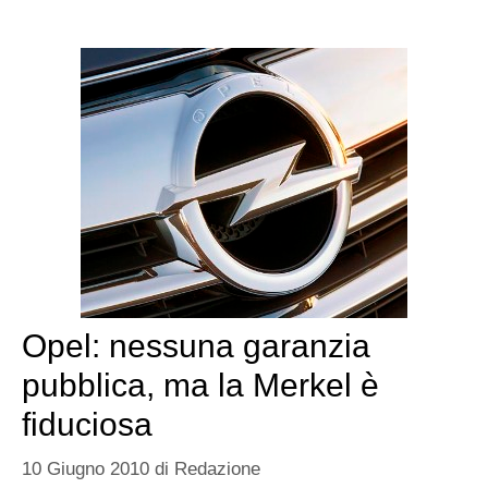
Opel: nessuna garanzia
pubblica, ma la Merkel è
fiduciosa
10 Giugno 2010
di
Redazione