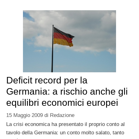
Deficit record per la
Germania: a rischio anche gli
equilibri economici europei
15 Maggio 2009
di
Redazione
La crisi economica ha presentato il proprio conto al
tavolo della Germania: un conto molto salato, tanto