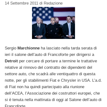
14 Settembre 2011
di
Redazione
Sergio
Marchionne
ha lasciato nella tarda serata di
ieri il salone dell’auto di Francoforte per dirigersi a
Detroit
per cercare di portare a termine le trattative
relative al rinnovo del contratto dei dipendenti del
settore auto, che scadrà alle ventiquattro di questa
notte, per gli stabilimenti Fiat e Chrysler in USA. L’a.d.
di Fiat non ha quindi partecipato alla riunione
dell’ACEA, l’Associazione dei costruttori europei, che
si è tenuta nella mattinata di oggi al Salone dell’auto di
Francoforte.