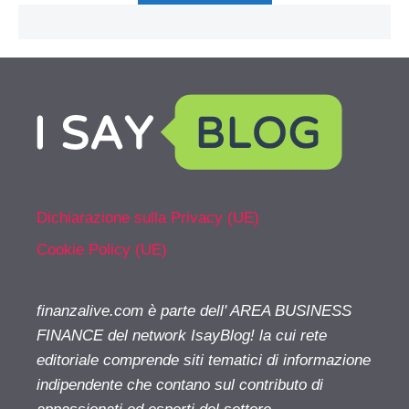
Dichiarazione sulla Privacy (UE)
Cookie Policy (UE)
finanzalive.com è parte dell' AREA BUSINESS
FINANCE del network IsayBlog! la cui rete
editoriale comprende siti tematici di informazione
indipendente che contano sul contributo di