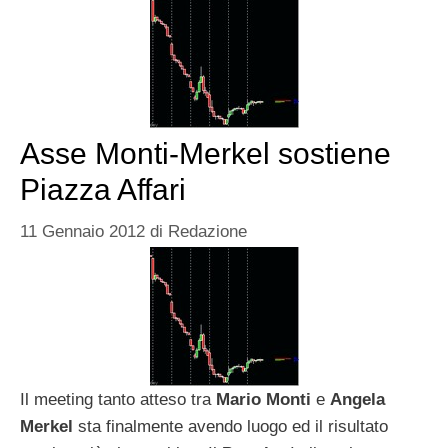
Asse Monti-Merkel sostiene
Piazza Affari
11 Gennaio 2012
di
Redazione
Il meeting tanto atteso tra
Mario Monti
e
Angela
Merkel
sta finalmente avendo luogo ed il risultato