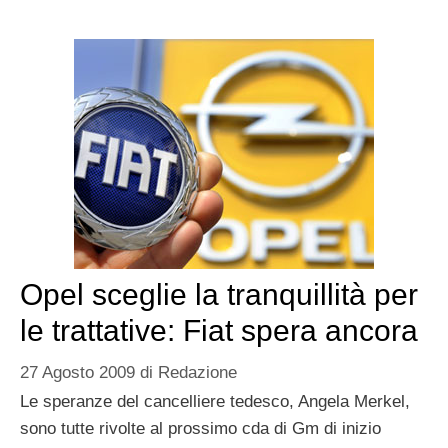
Opel sceglie la tranquillità per
le trattative: Fiat spera ancora
27 Agosto 2009
di
Redazione
Le speranze del cancelliere tedesco, Angela Merkel,
sono tutte rivolte al prossimo cda di Gm di inizio