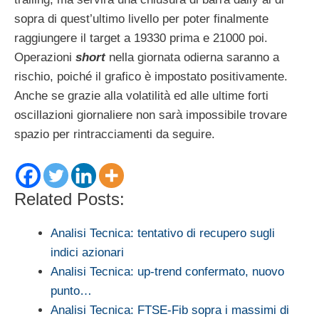
sopra di quest’ultimo livello per poter finalmente
raggiungere il target a 19330 prima e 21000 poi.
Operazioni
short
nella giornata odierna saranno a
rischio, poiché il grafico è impostato positivamente.
Anche se grazie alla volatilità ed alle ultime forti
oscillazioni giornaliere non sarà impossibile trovare
spazio per rintracciamenti da seguire.
Related Posts:
Analisi Tecnica: tentativo di recupero sugli
indici azionari
Analisi Tecnica: up-trend confermato, nuovo
punto…
Analisi Tecnica: FTSE-Fib sopra i massimi di