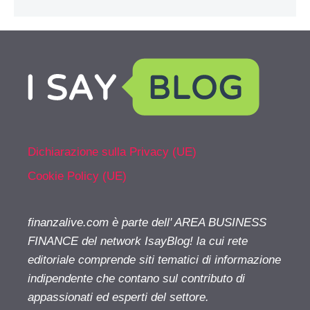
Dichiarazione sulla Privacy (UE)
Cookie Policy (UE)
finanzalive.com è parte dell' AREA BUSINESS
FINANCE del network IsayBlog! la cui rete
editoriale comprende siti tematici di informazione
indipendente che contano sul contributo di
appassionati ed esperti del settore.