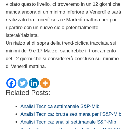
violato questo livello, ci troveremo in un 12 giorni che
manca ancora di un minimo inferiore a Venerdì e sarà
realizzato tra Lunedì sera e Martedì mattina per poi
ripartire con un nuovo ciclo potenzialmente
lateral/rialzista.
Un rialzo al di sopra della trend-ciclica tracciata sui
minimi del 9 e 17 Marzo, sancirebbe il troncamento
del 12 giorni che si considererà concluso sul minimo
di Venerdì mattina.
Related Posts:
Analisi Tecnica settimanale S&P-Mib
Analisi Tecnica: brutta settimana per l'S&P-Mib
Analisi Tecnica: analisi settimanale S&P-Mib