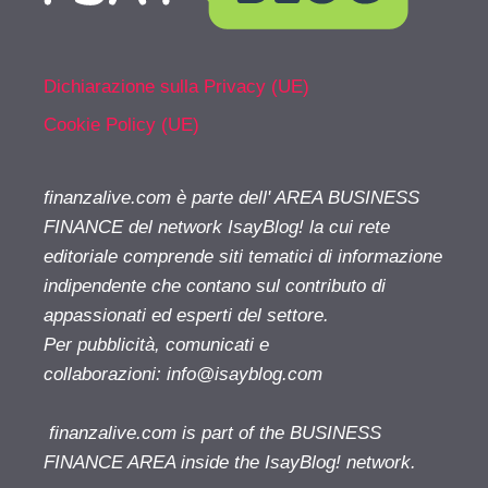
Dichiarazione sulla Privacy (UE)
Cookie Policy (UE)
finanzalive.com è parte dell' AREA BUSINESS
FINANCE del network IsayBlog! la cui rete
editoriale comprende siti tematici di informazione
indipendente che contano sul contributo di
appassionati ed esperti del settore.
Per pubblicità, comunicati e
collaborazioni:
info@isayblog.com
finanzalive.com is part of the BUSINESS
FINANCE AREA inside the IsayBlog! network.