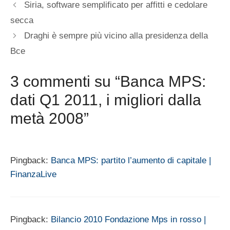
Siria, software semplificato per affitti e cedolare
secca
Draghi è sempre più vicino alla presidenza della
Bce
3 commenti su “Banca MPS:
dati Q1 2011, i migliori dalla
metà 2008”
Pingback:
Banca MPS: partito l’aumento di capitale |
FinanzaLive
Pingback:
Bilancio 2010 Fondazione Mps in rosso |