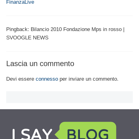
FinanzaLive
Pingback: Bilancio 2010 Fondazione Mps in rosso |
SVOOGLE NEWS
Lascia un commento
Devi essere
connesso
per inviare un commento.