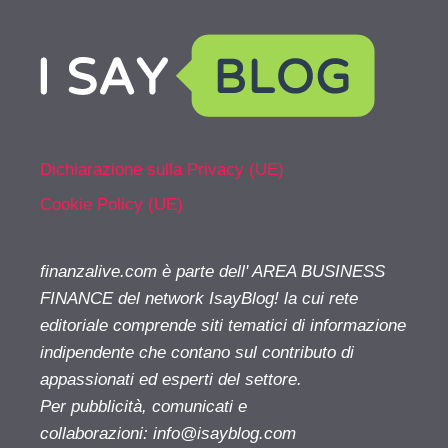
Dichiarazione sulla Privacy (UE)
Cookie Policy (UE)
finanzalive.com è parte dell' AREA BUSINESS
FINANCE del network IsayBlog! la cui rete
editoriale comprende siti tematici di informazione
indipendente che contano sul contributo di
appassionati ed esperti del settore.
Per pubblicità, comunicati e
collaborazioni:
info@isayblog.com