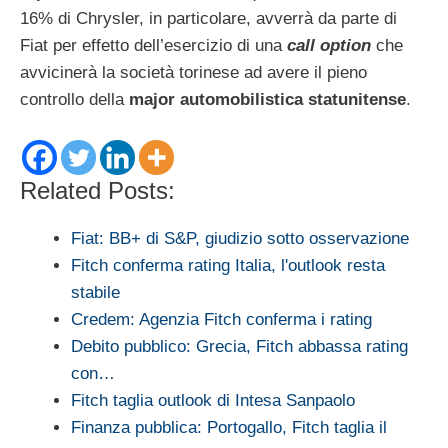
16% di Chrysler, in particolare, avverrà da parte di
Fiat per effetto dell’esercizio di una
call option
che
avvicinerà la società torinese ad avere il pieno
controllo della
major automobilistica statunitense
.
Related Posts:
Fiat: BB+ di S&P, giudizio sotto osservazione
Fitch conferma rating Italia, l'outlook resta
stabile
Credem: Agenzia Fitch conferma i rating
Debito pubblico: Grecia, Fitch abbassa rating
con…
Fitch taglia outlook di Intesa Sanpaolo
Finanza pubblica: Portogallo, Fitch taglia il