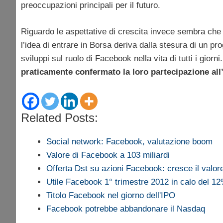
preoccupazioni principali per il futuro.
Riguardo le aspettative di crescita invece sembra che 
l’idea di entrare in Borsa deriva dalla stesura di un pr
sviluppi sul ruolo di Facebook nella vita di tutti i gio
praticamente confermato la loro partecipazione all
Related Posts:
Social network: Facebook, valutazione boom
Valore di Facebook a 103 miliardi
Offerta Dst su azioni Facebook: cresce il valo
Utile Facebook 1° trimestre 2012 in calo del 1
Titolo Facebook nel giorno dell'IPO
Facebook potrebbe abbandonare il Nasdaq