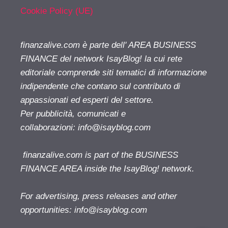
Cookie Policy (UE)
finanzalive.com è parte dell' AREA BUSINESS
FINANCE del network IsayBlog! la cui rete
editoriale comprende siti tematici di informazione
indipendente che contano sul contributo di
appassionati ed esperti del settore.
Per pubblicità, comunicati e
collaborazioni:
info@isayblog.com
finanzalive.com is part of the BUSINESS
FINANCE AREA inside the IsayBlog! network.
For advertising, press releases and other
opportunities:
info@isayblog.com