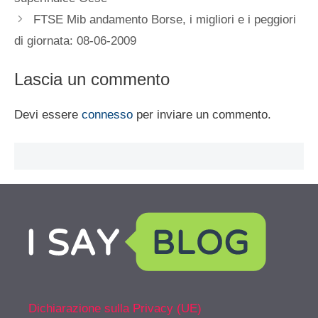
FTSE Mib andamento Borse, i migliori e i peggiori
di giornata: 08-06-2009
Lascia un commento
Devi essere
connesso
per inviare un commento.
Dichiarazione sulla Privacy (UE)