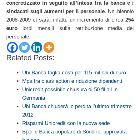
concretizzato in seguito all’intesa tra la banca e i
sindacati sugli aumenti per il personale
. Nel biennio
2008-2009 ci sarà, infatti, un incremento di circa
254
euro
lordi mensili sulla retribuzione media del
personale.
Related Posts:
Ubi Banca taglia costi per 115 milioni di euro
Mps tra class action e riduzione dipendenti
Unicredit possibile chiusura di 50 filiali in
Germania
Ubi Banca chiuderà in perdita l’ultimo trimestre
2012
Risparmi Unicredit con la nuova sede
Bper e Banca popolare di Sondrio, approvata