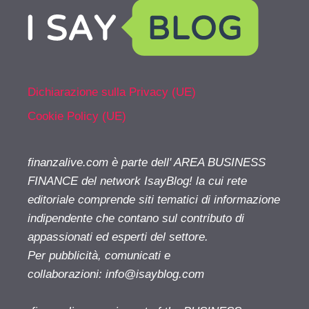
Dichiarazione sulla Privacy (UE)
Cookie Policy (UE)
finanzalive.com è parte dell' AREA BUSINESS
FINANCE del network IsayBlog! la cui rete
editoriale comprende siti tematici di informazione
indipendente che contano sul contributo di
appassionati ed esperti del settore.
Per pubblicità, comunicati e
collaborazioni:
info@isayblog.com