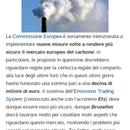
La
Commissione Europea
è seriamente intenzionata a
implementare
nuove misure volte a rendere più
sicuro il mercato europeo del carbone
: in
particolare, le proposte in questione dovrebbero
riguardare regole per la certezza legale del comparto,
alla luce degli ultimi furti che in questi ultimi giorni
hanno funestato una somma pari a una
decina di
milioni di
euro
. Il sistema dell’
Emissions Trading
System
(conosciuto anche con l’acronimo
Ets
) deve
dunque essere reso più sicuro, dunque
Bruxelles
dovrà lavorare molto per cesellare molti aspetti che
riguardano questo mercato, risolvendo i problemi più