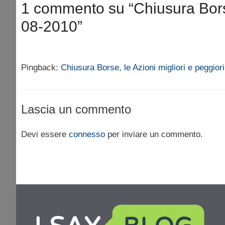
1 commento su “Chiusura Borse,
08-2010”
Pingback:
Chiusura Borse, le Azioni migliori e peggior
Lascia un commento
Devi essere
connesso
per inviare un commento.