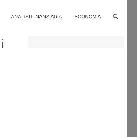
ANALISI FINANZIARIA
ECONOMIA
i