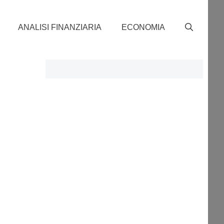
ANALISI FINANZIARIA
ECONOMIA