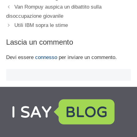
Van Rompuy auspica un dibattito sulla
disoccupazione giovanile
Utili IBM sopra le stime
Lascia un commento
Devi essere
connesso
per inviare un commento.