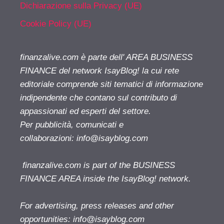
Dichiarazione sulla Privacy (UE)
Cookie Policy (UE)
finanzalive.com è parte dell' AREA BUSINESS
FINANCE del network IsayBlog! la cui rete
editoriale comprende siti tematici di informazione
indipendente che contano sul contributo di
appassionati ed esperti del settore.
Per pubblicità, comunicati e
collaborazioni:
info@isayblog.com
finanzalive.com is part of the BUSINESS
FINANCE AREA inside the IsayBlog! network.
For advertising, press releases and other
opportunities:
info@isayblog.com