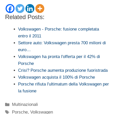
Related Posts:
Volkswagen - Porsche: fusione completata
entro il 2011
Settore auto: Volkswagen presta 700 milioni di
euro…
Volkswagen ha pronta l'offerta per il 42% di
Porsche
Crisi? Porsche aumenta produzione fuoristrada
Volkswagen acquista il 100% di Porsche
Porsche rifiuta l'ultimatum della Volkswagen per
la fusione
Categorie
Multinazionali
Tag
Porsche
,
Volkswagen