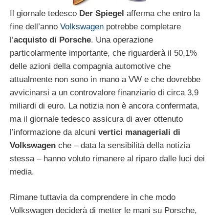
Il giornale tedesco
Der Spiegel
afferma che entro la
fine dell’anno
Volkswagen
potrebbe completare
l’
acquisto di Porsche
. Una operazione
particolarmente importante, che riguarderà il 50,1%
delle azioni della compagnia automotive che
attualmente non sono in mano a VW e che dovrebbe
avvicinarsi a un controvalore finanziario di circa 3,9
miliardi di euro. La notizia non è ancora confermata,
ma il giornale tedesco assicura di aver ottenuto
l’informazione da alcuni
vertici manageriali di
Volkswagen
che – data la sensibilità della notizia
stessa – hanno voluto rimanere al riparo dalle luci dei
media.
Rimane tuttavia da comprendere in che modo
Volkswagen deciderà di metter le mani su Porsche,