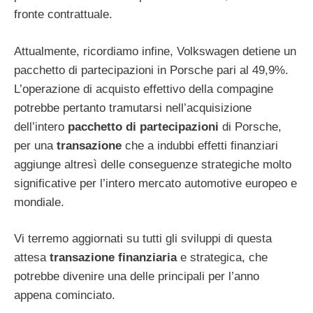
fronte contrattuale.
Attualmente, ricordiamo infine, Volkswagen detiene un
pacchetto di partecipazioni in Porsche pari al 49,9%.
L’operazione di acquisto effettivo della compagine
potrebbe pertanto tramutarsi nell’acquisizione
dell’intero
pacchetto di partecipazioni
di Porsche,
per una
transazione
che a indubbi effetti finanziari
aggiunge altresì delle conseguenze strategiche molto
significative per l’intero mercato automotive europeo e
mondiale.
Vi terremo aggiornati su tutti gli sviluppi di questa
attesa
transazione finanziaria
e strategica, che
potrebbe divenire una delle principali per l’anno
appena cominciato.