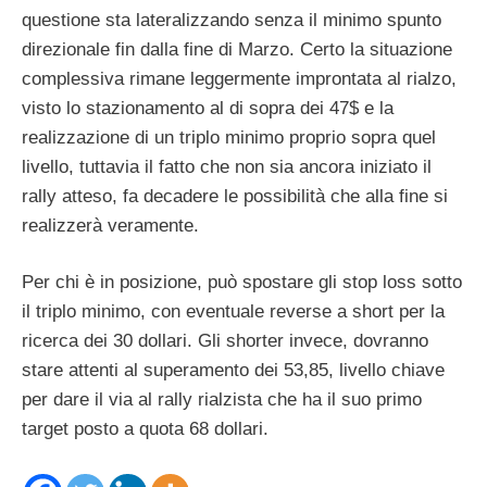
questione sta lateralizzando senza il minimo spunto
direzionale fin dalla fine di Marzo. Certo la situazione
complessiva rimane leggermente improntata al rialzo,
visto lo stazionamento al di sopra dei 47$ e la
realizzazione di un triplo minimo proprio sopra quel
livello, tuttavia il fatto che non sia ancora iniziato il
rally atteso, fa decadere le possibilità che alla fine si
realizzerà veramente.
Per chi è in posizione, può spostare gli stop loss sotto
il triplo minimo, con eventuale reverse a short per la
ricerca dei 30 dollari. Gli shorter invece, dovranno
stare attenti al superamento dei 53,85, livello chiave
per dare il via al rally rialzista che ha il suo primo
target posto a quota 68 dollari.