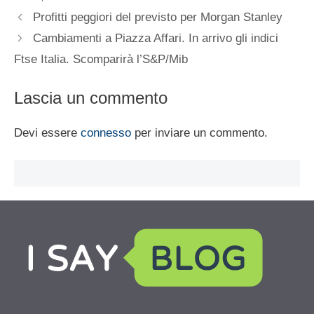
Profitti peggiori del previsto per Morgan Stanley
Cambiamenti a Piazza Affari. In arrivo gli indici
Ftse Italia. Scomparirà l’S&P/Mib
Lascia un commento
Devi essere
connesso
per inviare un commento.