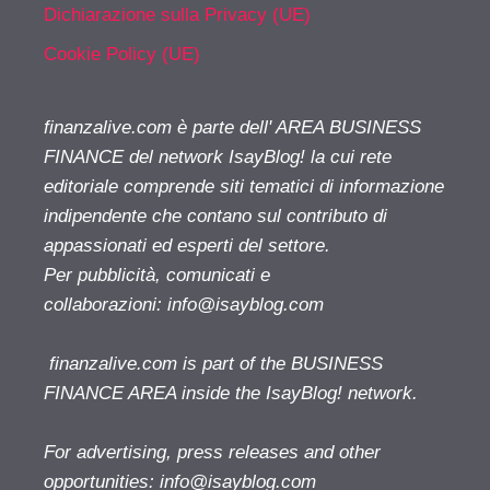
Dichiarazione sulla Privacy (UE)
Cookie Policy (UE)
finanzalive.com è parte dell' AREA BUSINESS
FINANCE del network IsayBlog! la cui rete
editoriale comprende siti tematici di informazione
indipendente che contano sul contributo di
appassionati ed esperti del settore.
Per pubblicità, comunicati e
collaborazioni:
info@isayblog.com
finanzalive.com is part of the BUSINESS
FINANCE AREA inside the IsayBlog! network.
For advertising, press releases and other
opportunities:
info@isayblog.com