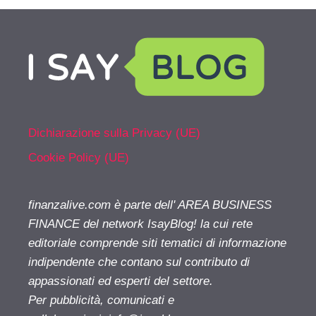
Dichiarazione sulla Privacy (UE)
Cookie Policy (UE)
finanzalive.com è parte dell' AREA BUSINESS
FINANCE del network IsayBlog! la cui rete
editoriale comprende siti tematici di informazione
indipendente che contano sul contributo di
appassionati ed esperti del settore.
Per pubblicità, comunicati e