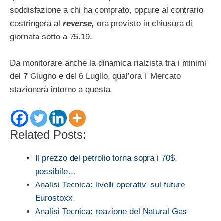
soddisfazione a chi ha comprato, oppure al contrario
costringerà al
reverse,
ora previsto in chiusura di
giornata sotto a 75.19.
Da monitorare anche la dinamica rialzista tra i minimi
del 7 Giugno e del 6 Luglio, qual’ora il Mercato
stazionerà intorno a questa.
Related Posts:
Il prezzo del petrolio torna sopra i 70$,
possibile…
Analisi Tecnica: livelli operativi sul future
Eurostoxx
Analisi Tecnica: reazione del Natural Gas