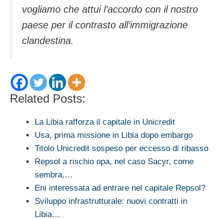
vogliamo che attui l’accordo con il nostro
paese per il contrasto all’immigrazione
clandestina.
Related Posts:
La Libia rafforza il capitale in Unicredit
Usa, prima missione in Libia dopo embargo
Titolo Unicredit sospeso per eccesso di ribasso
Repsol a rischio opa, nel caso Sacyr, come
sembra,…
Eni interessata ad entrare nel capitale Repsol?
Sviluppo infrastrutturale: nuovi contratti in
Libia…