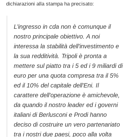
dichiarazioni alla stampa ha precisato:
L’ingresso in cda non è comunque il
nostro principale obiettivo. A noi
interessa la stabilità dell’investimento e
la sua redditività. Tripoli è pronta a
mettere sul piatto tra i 5 ed i 9 miliardi di
euro per una quota compresa tra il 5%
ed il 10% del capitale dell’Eni. Il
carattere dell’operazione è amichevole,
da quando il nostro leader ed i governi
italiani di Berlusconi e Prodi hanno
deciso di costruire un vero partenariato
tra i nostri due paesi, poco alla volta