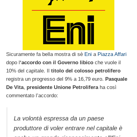
Sicuramente fa bella mostra di sè
Eni
a
Piazza Affari
dopo l
‘accordo con il Governo libico
che vuole il
10% del capitale. Il
titolo del colosso petrolifero
registra un progresso del 9% a 16,79 euro.
Pasquale
De Vita
,
presidente Unione Petrolifera
ha così
commentato l’accordo:
La volontà espressa da un paese
produttore di voler entrare nel capitale è