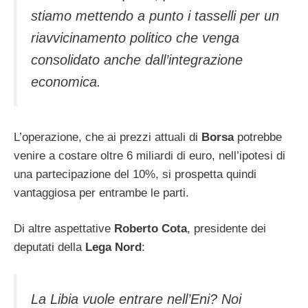
stiamo mettendo a punto i tasselli per un
riavvicinamento politico che venga
consolidato anche dall’integrazione
economica.
L’operazione, che ai prezzi attuali di
Borsa
potrebbe
venire a costare oltre 6 miliardi di euro, nell’ipotesi di
una partecipazione del 10%, si prospetta quindi
vantaggiosa per entrambe le parti.
Di altre aspettative
Roberto Cota
, presidente dei
deputati della
Lega Nord
:
La Libia vuole entrare nell’Eni? Noi