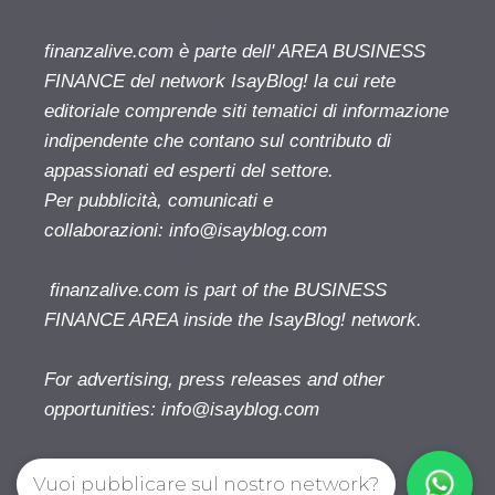
finanzalive.com è parte dell' AREA BUSINESS
FINANCE del network IsayBlog! la cui rete
editoriale comprende siti tematici di informazione
indipendente che contano sul contributo di
appassionati ed esperti del settore.
Per pubblicità, comunicati e
collaborazioni:
info@isayblog.com
finanzalive.com is part of the BUSINESS
FINANCE AREA inside the IsayBlog! network.
For advertising, press releases and other
opportunities:
info@isayblog.com
Vuoi pubblicare sul nostro network?