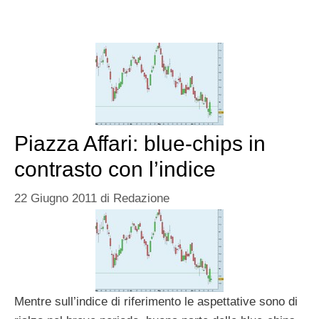
Piazza Affari: blue-chips in
contrasto con l’indice
22 Giugno 2011
di
Redazione
Mentre sull’indice di riferimento le aspettative sono di