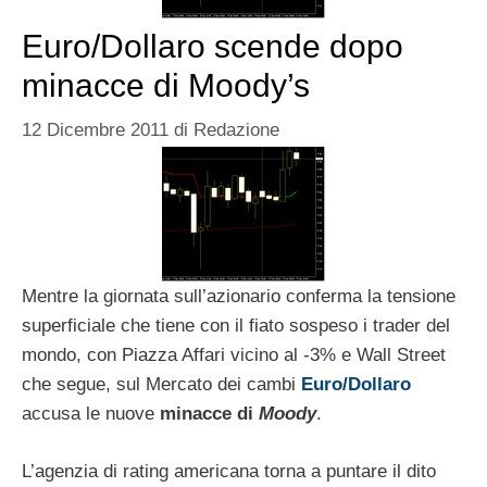
Euro/Dollaro scende dopo
minacce di Moody’s
12 Dicembre 2011
di
Redazione
Mentre la giornata sull’azionario conferma la tensione
superficiale che tiene con il fiato sospeso i trader del
mondo, con Piazza Affari vicino al -3% e Wall Street
che segue, sul Mercato dei cambi
Euro/Dollaro
accusa le nuove
minacce di
Moody
.
L’agenzia di rating americana torna a puntare il dito