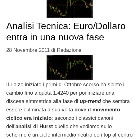
Analisi Tecnica: Euro/Dollaro
entra in una nuova fase
28 Novembre 2011
di
Redazione
Il rialzo iniziato i primi di Ottobre scorso ha spinto il
cambio fino a quota 1.4240 per poi iniziare una
discesa simmetrica alla fase di
up-trend
che sembra
essere culminata a sua volta
dove il movimento
ciclico era iniziato
; secondo i classici canoni
dell’
analisi di Hurst
quello che vediamo sullo
schermo è un ciclo intermedio neutro con top al centro