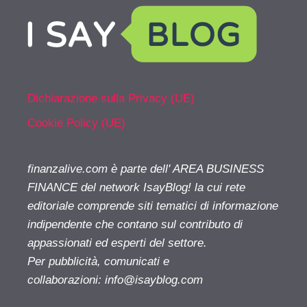
Dichiarazione sulla Privacy (UE)
Cookie Policy (UE)
finanzalive.com è parte dell' AREA BUSINESS
FINANCE del network IsayBlog! la cui rete
editoriale comprende siti tematici di informazione
indipendente che contano sul contributo di
appassionati ed esperti del settore.
Per pubblicità, comunicati e
collaborazioni:
info@isayblog.com