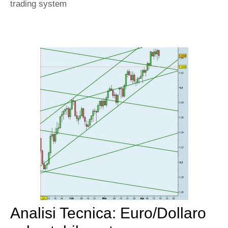
trading system
Analisi Tecnica: Euro/Dollaro