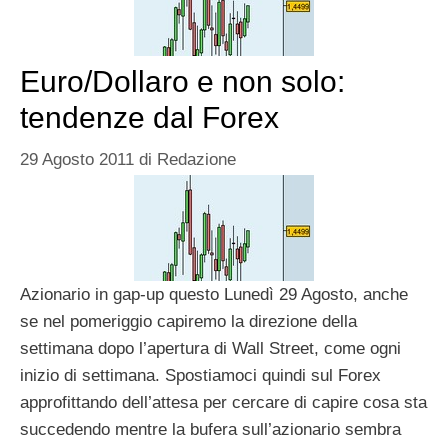
Euro/Dollaro e non solo:
tendenze dal Forex
29 Agosto 2011
di
Redazione
Azionario in gap-up questo Lunedì 29 Agosto, anche
se nel pomeriggio capiremo la direzione della
settimana dopo l’apertura di Wall Street, come ogni
inizio di settimana. Spostiamoci quindi sul Forex
approfittando dell’attesa per cercare di capire cosa sta
succedendo mentre la bufera sull’azionario sembra