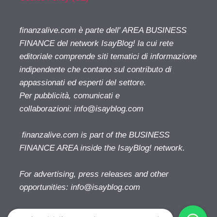
finanzalive.com è parte dell' AREA BUSINESS
FINANCE del network IsayBlog! la cui rete
editoriale comprende siti tematici di informazione
indipendente che contano sul contributo di
appassionati ed esperti del settore.
Per pubblicità, comunicati e
collaborazioni:
info@isayblog.com
finanzalive.com is part of the BUSINESS
FINANCE AREA inside the IsayBlog! network.
For advertising, press releases and other
opportunities:
info@isayblog.com