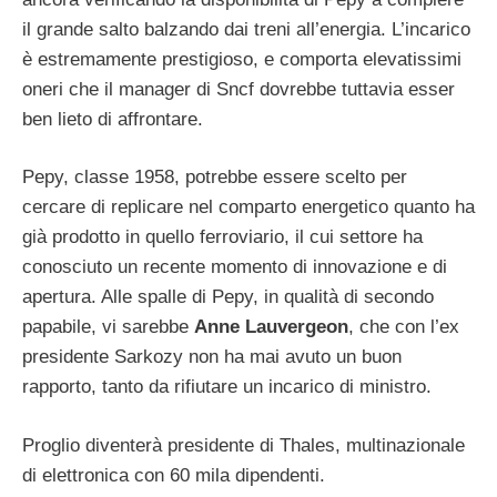
il grande salto balzando dai treni all’energia. L’incarico
è estremamente prestigioso, e comporta elevatissimi
oneri che il manager di Sncf dovrebbe tuttavia esser
ben lieto di affrontare.
Pepy, classe 1958, potrebbe essere scelto per
cercare di replicare nel comparto energetico quanto ha
già prodotto in quello ferroviario, il cui settore ha
conosciuto un recente momento di innovazione e di
apertura. Alle spalle di Pepy, in qualità di secondo
papabile, vi sarebbe
Anne Lauvergeon
, che con l’ex
presidente Sarkozy non ha mai avuto un buon
rapporto, tanto da rifiutare un incarico di ministro.
Proglio diventerà presidente di Thales, multinazionale
di elettronica con 60 mila dipendenti.