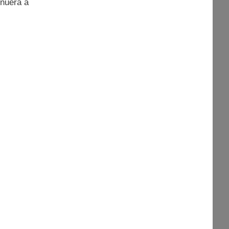
inuerà a