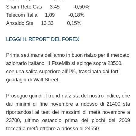
Snam Rete Gas 3,45 -0,50%
Telecom Italia 1,09 -0,18%
Ansaldo Sts 13,33 0,15%
LEGGI IL REPORT DEL FOREX
Prima settimana dell’anno in buon rialzo per il mercato
azionario italiano. Il FtseMib si spinge sopra 23500,
con una salita superiore all’1%, trascinata dai forti
guadagni di Wall Street.
Prosegue quindi il trend rialzista del nostro indice, che
dai minimi di fine novembre a ridosso di 21400 sta
riportandosi al test dei massimi di metà novembre a
23700, ultimo ostacolo prima dei picchi del 2009
toccati a metà ottobre a ridosso di 24550.