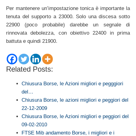
Per mantenere un’impostazione tonica è importante la
tenuta del supporto a 23000. Solo una discesa sotto
22900 (poco probabile) darebbe un segnale di
rinnovata debolezza, con obiettivo 22400 in prima
battuta e quindi 21900.
Related Posts:
Chiusura Borse, le Azioni migliori e pegggiori
del…
Chiusura Borse, le azioni migliori e peggiori del
22-12-2009
Chiusura Borse, le Azioni migliori e peggiori del
09-02-2010
FTSE Mib andamento Borse, i migliori e i