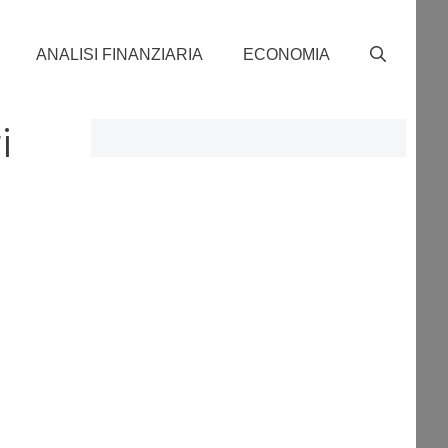
ANALISI FINANZIARIA
ECONOMIA
i